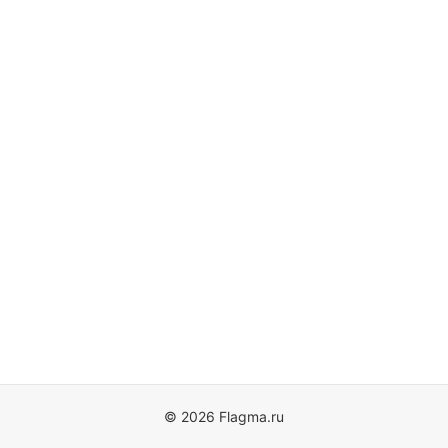
© 2026 Flagma.ru