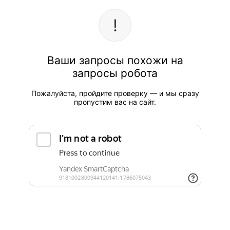
Ваши запросы похожи на
запросы робота
Пожалуйста, пройдите проверку — и мы сразу
пропустим вас на сайт.