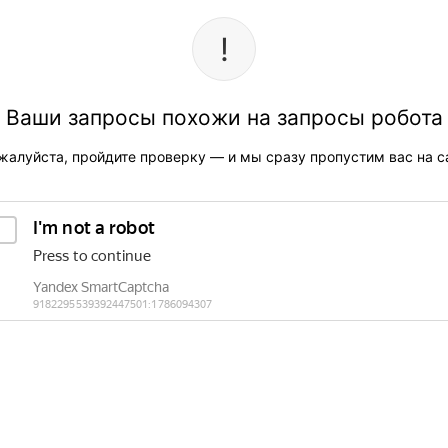
Ваши запросы похожи на запросы робота
жалуйста, пройдите проверку — и мы сразу пропустим вас на са