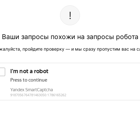
Ваши запросы похожи на запросы робота
жалуйста, пройдите проверку — и мы сразу пропустим вас на са