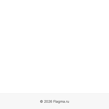
© 2026 Flagma.ru