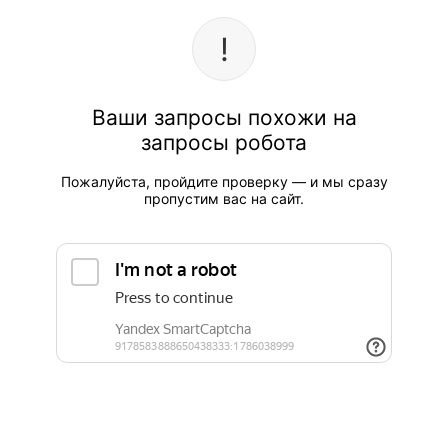
Ваши запросы похожи на
запросы робота
Пожалуйста, пройдите проверку — и мы сразу
пропустим вас на сайт.