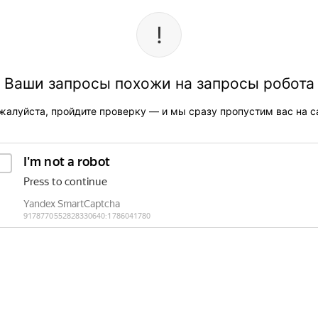
Ваши запросы похожи на запросы робота
жалуйста, пройдите проверку — и мы сразу пропустим вас на са